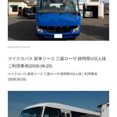
2026.06.25 00:43
マイクロバス 新車リース 三菱ローザ 静岡県U法人様
ご利用事例(2026.06.25)
マイクロバス 新車リース 三菱ローザ 静岡県U法人様ご利用事例
(2026.06.25)