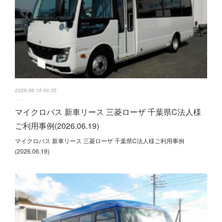
2026.06.19 00:35
マイクロバス 新車リース 三菱ローザ 千葉県C法人様
ご利用事例(2026.06.19)
マイクロバス 新車リース 三菱ローザ 千葉県C法人様ご利用事例
(2026.06.19)