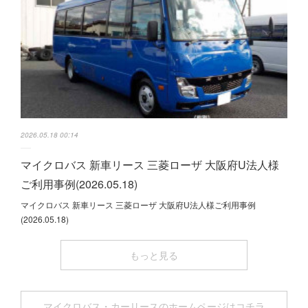
2026.05.18 00:14
マイクロバス 新車リース 三菱ローザ 大阪府U法人様
ご利用事例(2026.05.18)
マイクロバス 新車リース 三菱ローザ 大阪府U法人様ご利用事例
(2026.05.18)
もっと見る
マイクロバス・カーリースのホームページはコチラ