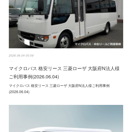
2026.06.04 00:09
マイクロバス 格安リース 三菱ローザ 大阪府N法人様
ご利用事例(2026.06.04)
マイクロバス 格安リース 三菱ローザ 大阪府N法人様ご利用事例
(2026.06.04)