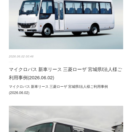
2026.06.02 00:46
マイクロバス 新車リース 三菱ローザ 宮城県I法人様ご
利用事例(2026.06.02)
マイクロバス 新車リース 三菱ローザ 宮城県I法人様ご利用事例
(2026.06.02)