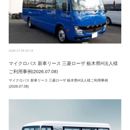
2026.07.08 00:18
マイクロバス 新車リース 三菱ローザ 栃木県H法人様
ご利用事例(2026.07.08)
マイクロバス 新車リース 三菱ローザ 栃木県H法人様ご利用事例
(2026.07.08)