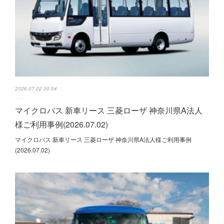
2026.07.02 00:54
マイクロバス 新車リース 三菱ローザ 神奈川県A法人
様ご利用事例(2026.07.02)
マイクロバス 新車リース 三菱ローザ 神奈川県A法人様ご利用事例
(2026.07.02)