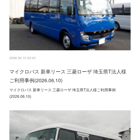
2026.06.10 02:00
マイクロバス 新車リース 三菱ローザ 埼玉県T法人様
ご利用事例(2026.06.10)
マイクロバス 新車リース 三菱ローザ 埼玉県T法人様ご利用事例
(2026.06.10)