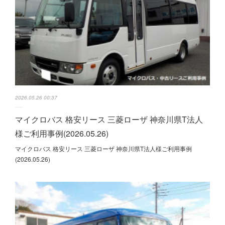
2026.05.26 00:37
マイクロバス 格安リース 三菱ローザ 神奈川県T法人
様ご利用事例(2026.05.26)
マイクロバス 格安リース 三菱ローザ 神奈川県T法人様ご利用事例
(2026.05.26)