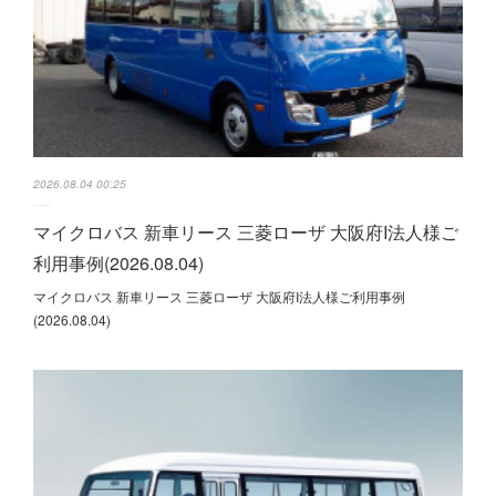
2026.08.04 00:25
マイクロバス 新車リース 三菱ローザ 大阪府I法人様ご
利用事例(2026.08.04)
マイクロバス 新車リース 三菱ローザ 大阪府I法人様ご利用事例
(2026.08.04)