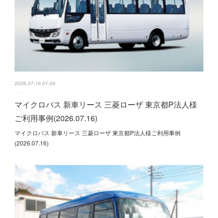
2026.07.16 01:00
マイクロバス 新車リース 三菱ローザ 東京都P法人様
ご利用事例(2026.07.16)
マイクロバス 新車リース 三菱ローザ 東京都P法人様ご利用事例
(2026.07.16)