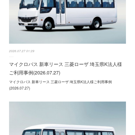
2026.07.27 01:29
マイクロバス 新車リース 三菱ローザ 埼玉県K法人様
ご利用事例(2026.07.27)
マイクロバス 新車リース 三菱ローザ 埼玉県K法人様ご利用事例
(2026.07.27)