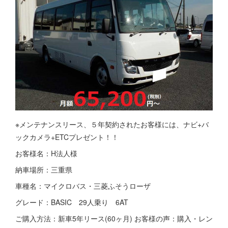
※メンテナンスリース、５年契約されたお客様には、ナビ+バ
ックカメラ+ETCプレゼント！！
お客様名：H法人様
納車場所：三重県
車種名：マイクロバス・三菱ふそうローザ
グレード：BASIC 29人乗り 6AT
ご購入方法：新車5年リース(60ヶ月) お客様の声：購入・レン