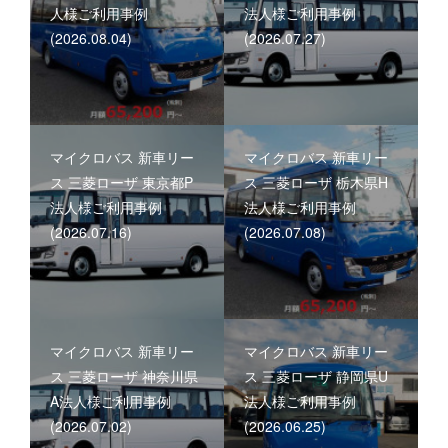
人様ご利用事例
法人様ご利用事例
(2026.08.04)
(2026.07.27)
マイクロバス 新車リー
マイクロバス 新車リー
ス 三菱ローザ 東京都P
ス 三菱ローザ 栃木県H
法人様ご利用事例
法人様ご利用事例
(2026.07.16)
(2026.07.08)
マイクロバス 新車リー
マイクロバス 新車リー
ス 三菱ローザ 神奈川県
ス 三菱ローザ 静岡県U
A法人様ご利用事例
法人様ご利用事例
(2026.07.02)
(2026.06.25)