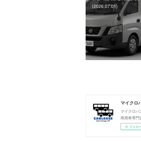
(2026.07.01)
マイクロバ
マイクロバ
商用車専門
フォロ