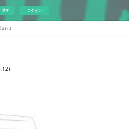
ぐ試す
ログイン
問合わせ
12)