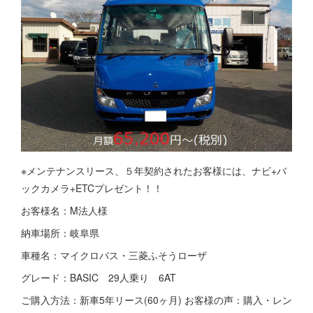
※メンテナンスリース、５年契約されたお客様には、ナビ+バ
ックカメラ+ETCプレゼント！！
お客様名：M法人様
納車場所：岐阜県
車種名：マイクロバス・三菱ふそうローザ
グレード：BASIC 29人乗り 6AT
ご購入方法：新車5年リース(60ヶ月) お客様の声：購入・レン