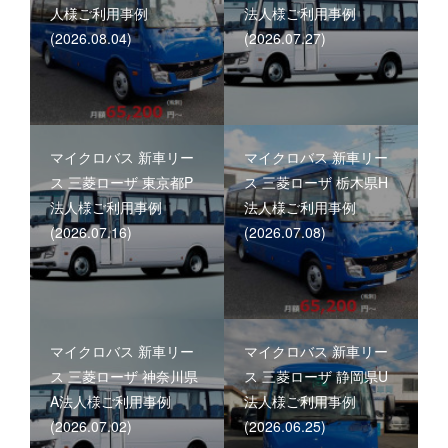
人様ご利用事例
法人様ご利用事例
(2026.08.04)
(2026.07.27)
マイクロバス 新車リー
マイクロバス 新車リー
ス 三菱ローザ 東京都P
ス 三菱ローザ 栃木県H
法人様ご利用事例
法人様ご利用事例
(2026.07.16)
(2026.07.08)
マイクロバス 新車リー
マイクロバス 新車リー
ス 三菱ローザ 神奈川県
ス 三菱ローザ 静岡県U
A法人様ご利用事例
法人様ご利用事例
(2026.07.02)
(2026.06.25)