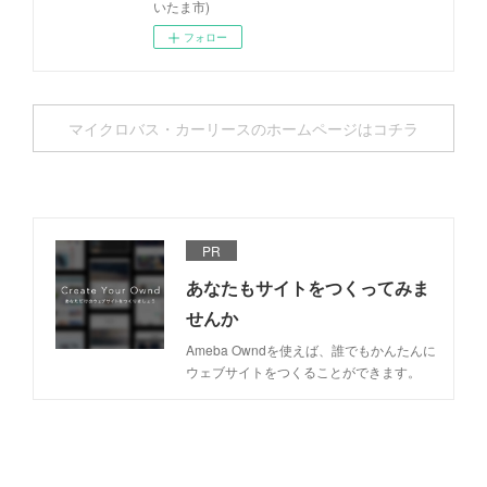
いたま市)
フォロー
マイクロバス・カーリースのホームページはコチラ
PR
あなたもサイトをつくってみま
せんか
Ameba Owndを使えば、誰でもかんたんに
ウェブサイトをつくることができます。