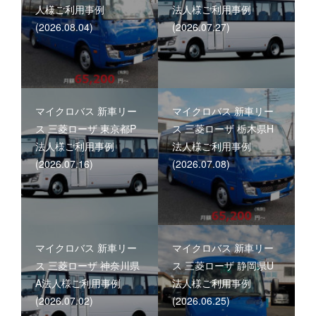
人様ご利用事例
法人様ご利用事例
(2026.08.04)
(2026.07.27)
マイクロバス 新車リー
マイクロバス 新車リー
ス 三菱ローザ 東京都P
ス 三菱ローザ 栃木県H
法人様ご利用事例
法人様ご利用事例
(2026.07.16)
(2026.07.08)
マイクロバス 新車リー
マイクロバス 新車リー
ス 三菱ローザ 神奈川県
ス 三菱ローザ 静岡県U
A法人様ご利用事例
法人様ご利用事例
(2026.07.02)
(2026.06.25)