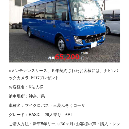
※メンテナンスリース、５年契約されたお客様には、ナビ+バ
ックカメラ+ETCプレゼント！！
お客様名：K法人様
納車場所：神奈川県
車種名：マイクロバス・三菱ふそうローザ
グレード：BASIC 29人乗り 6AT
ご購入方法：新車5年リース(60ヶ月) お客様の声：購入・レン