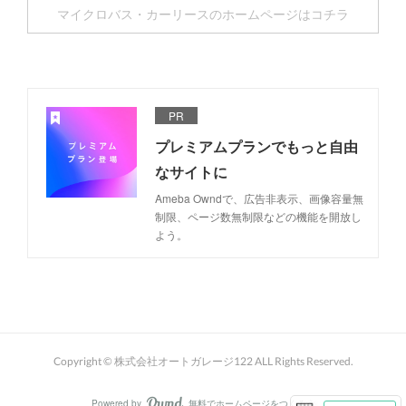
マイクロバス・カーリースのホームページはコチラ
PR
プレミアムプランでもっと自由
なサイトに
Ameba Owndで、広告非表示、画像容量無
制限、ページ数無制限などの機能を開放し
よう。
Copyright © 株式会社オートガレージ122 ALL Rights Reserved.
Powered by
無料でホームページをつくろう