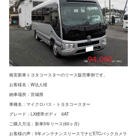
格安新車トヨタコースターのリース販売事例です。
お客様名：W法人様
納車場所：宮城県
車種名：マイクロバス・トヨタコースター
グレード：LX標準ボディ 6AT
ご購入方法：新車5年リース(60ヶ月)
お客様の声：5年メンテナンスリースでナビETCバックカメラ