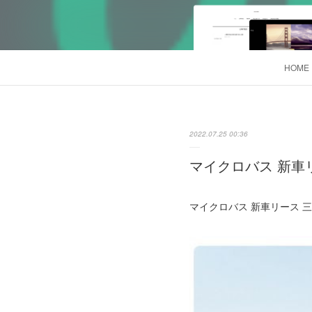
HOME
2022.07.25 00:36
マイクロバス 新車リー
マイクロバス 新車リース 三菱