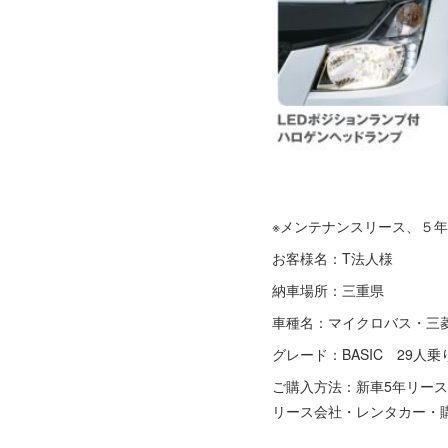
※メンテナンスリース、５年
お客様名：T法人様
納車場所：三重県
車種名：マイクロバス・三
グレード：BASIC 29人乗
ご購入方法：新車5年リース
リース会社・レンタカー・