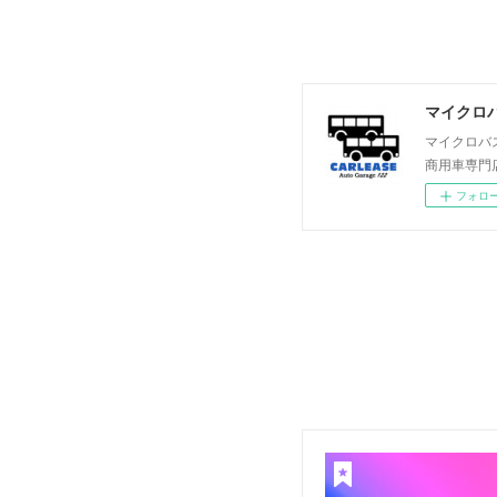
マイクロバ
マイクロバ
商用車専門
フォロ