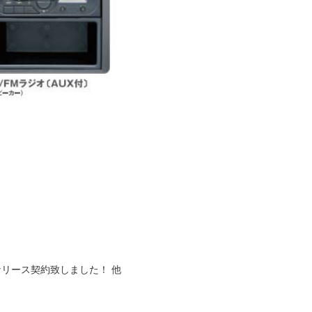
なリース契約致しました！ 他