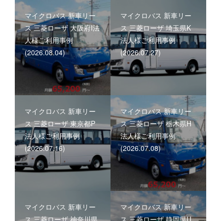
マイクロバス 新車リー
マイクロバス 新車リー
ス 三菱ローザ 大阪府I法
ス 三菱ローザ 埼玉県K
人様ご利用事例
法人様ご利用事例
(2026.08.04)
(2026.07.27)
マイクロバス 新車リー
マイクロバス 新車リー
ス 三菱ローザ 東京都P
ス 三菱ローザ 栃木県H
法人様ご利用事例
法人様ご利用事例
(2026.07.16)
(2026.07.08)
マイクロバス 新車リー
マイクロバス 新車リー
ス 三菱ローザ 神奈川県
ス 三菱ローザ 静岡県U