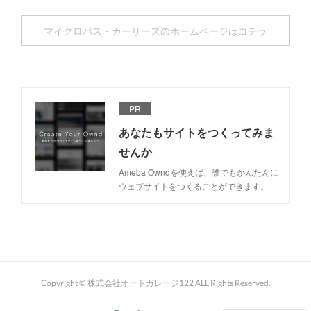
マイクロバス・カーリースのホームページはコチラ
PR
あなたもサイトをつくってみま
せんか
Ameba Owndを使えば、誰でもかんたんに
ウェブサイトをつくることができます。
Copyright © 株式会社オートガレージ122 ALL Rights Reserved.