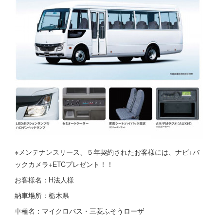
※メンテナンスリース、５年契約されたお客様には、ナビ+バ
ックカメラ+ETCプレゼント！！
お客様名：H法人様
納車場所：栃木県
車種名：マイクロバス・三菱ふそうローザ