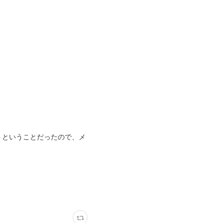
トということだったので、メ