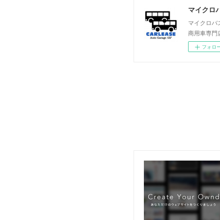
マイクロバ
マイクロバ
商用車専門
フォロ