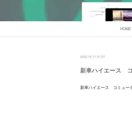
HOME
2022.10.11 01:21
新車ハイエース コミ
新車ハイエース コミューター 