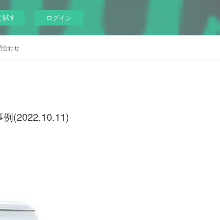
ぐ試す
ログイン
問合わせ
22.10.11)