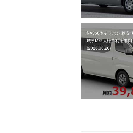
NV350キャラバン 格安
城県M法人様ご利用事例
(2026.06.26)