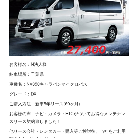
お客様名：N法人様
納車場所：千葉県
車種名：NV350キャラバンマイクロバス
グレード：DX
ご購入方法：新車5年リース(60ヶ月)
お客様の声：ナビ・カメラ・ETCがついてお得なメンテナン
スリース契約致しました！
他リース会社・レンタカー・購入等ご検討後、当社をご利用