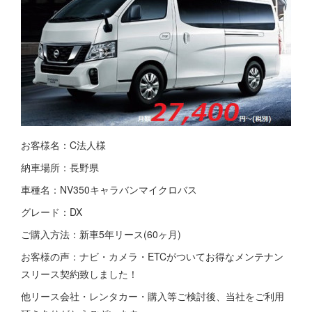
お客様名：C法人様
納車場所：長野県
車種名：NV350キャラバンマイクロバス
グレード：DX
ご購入方法：新車5年リース(60ヶ月)
お客様の声：ナビ・カメラ・ETCがついてお得なメンテナン
スリース契約致しました！
他リース会社・レンタカー・購入等ご検討後、当社をご利用