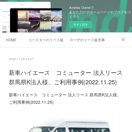
Ameba Owndで
あなただけのホームページやブログをつ
くろう
今すぐ試す
HOME
コースターのリース販売事例
ローザのリース販売事例
各種お問合わせ
2022.11.25 04:27
新車ハイエース コミューター 法人リース
群馬県K法人様、ご利用事例(2022.11.25)
新車ハイエース コミューター 法人リース 群馬県K法人様、
ご利用事例(2022.11.25)