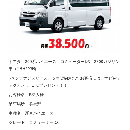
トヨタ 200系ハイエース コミューターDX 2700ガソリン
車（TRH223B)
※メンテナンスリース、５年契約されたお客様には、ナビ+バ
ックカメラ+ETCプレゼント！！
お客様名：K法人様
納車場所：群馬県
車種名：新車ハイエース
グレード：コミューターDX