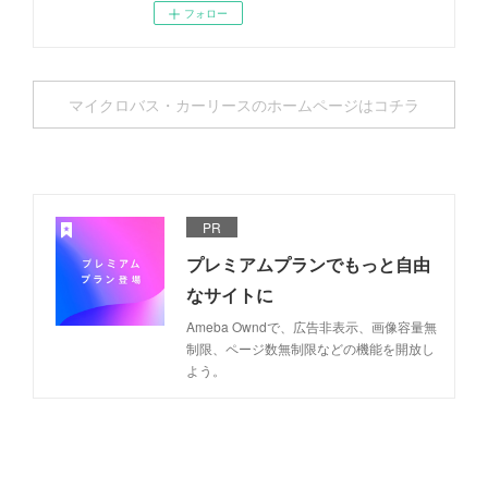
フォロー
マイクロバス・カーリースのホームページはコチラ
PR
プレミアムプランでもっと自由
なサイトに
Ameba Owndで、広告非表示、画像容量無
制限、ページ数無制限などの機能を開放し
よう。