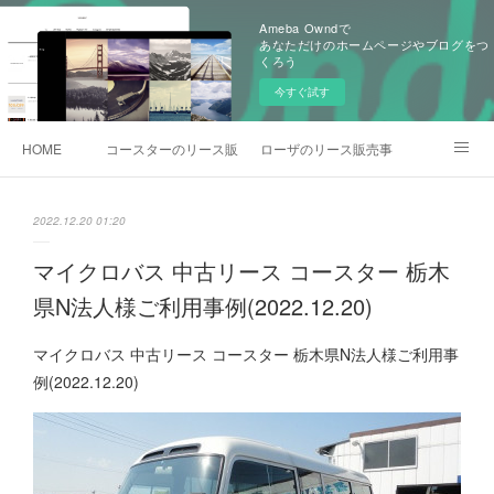
Ameba Owndで
あなただけのホームページやブログをつ
くろう
今すぐ試す
HOME
コースターのリース販売事例
ローザのリース販売事例
各種お問合わせ
2022.12.20 01:20
マイクロバス 中古リース コースター 栃木
県N法人様ご利用事例(2022.12.20)
マイクロバス 中古リース コースター 栃木県N法人様ご利用事
例(2022.12.20)