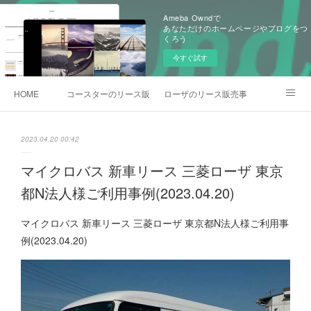
Ameba Owndで
あなただけのホームページやブログをつ
くろう
今すぐ試す
HOME
コースターのリース販売事例
ローザのリース販売事例
各種お問合わせ
2023.04.20 00:42
マイクロバス 新車リース 三菱ローザ 東京
都N法人様ご利用事例(2023.04.20)
マイクロバス 新車リース 三菱ローザ 東京都N法人様ご利用事
例(2023.04.20)