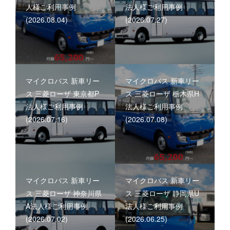
人様ご利用事例
法人様ご利用事例
(2026.08.04)
(2026.07.27)
マイクロバス 新車リー
マイクロバス 新車リー
ス 三菱ローザ 東京都P
ス 三菱ローザ 栃木県H
法人様ご利用事例
法人様ご利用事例
(2026.07.16)
(2026.07.08)
マイクロバス 新車リー
マイクロバス 新車リー
ス 三菱ローザ 神奈川県
ス 三菱ローザ 静岡県U
A法人様ご利用事例
法人様ご利用事例
(2026.07.02)
(2026.06.25)