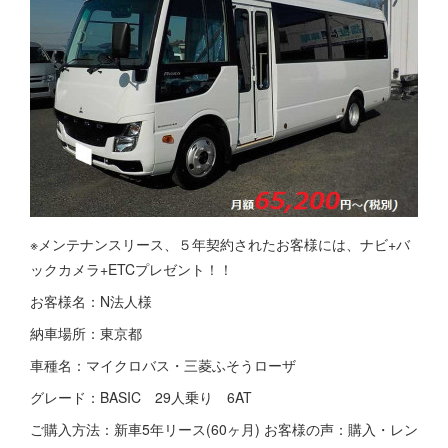
※メンテナンスリース、５年契約されたお客様には、ナビ+バ
ックカメラ+ETCプレゼント！！
お客様名：N法人様
納車場所：東京都
車種名：マイクロバス・三菱ふそうローザ
グレード：BASIC 29人乗り 6AT
ご購入方法：新車5年リース(60ヶ月) お客様の声：購入・レン