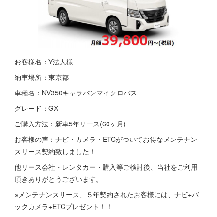
お客様名：Y法人様
納車場所：東京都
車種名：NV350キャラバンマイクロバス
グレード：GX
ご購入方法：新車5年リース(60ヶ月)
お客様の声：ナビ・カメラ・ETCがついてお得なメンテナン
スリース契約致しました！
他リース会社・レンタカー・購入等ご検討後、当社をご利用
頂きありがとうございます。
※メンテナンスリース、５年契約されたお客様には、ナビ+バ
ックカメラ+ETCプレゼント！！