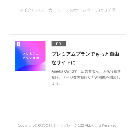
マイクロバス・カーリースのホームページはコチラ
PR
プレミアムプランでもっと自由
なサイトに
Ameba Owndで、広告非表示、画像容量無
制限、ページ数無制限などの機能を開放し
よう。
Copyright © 株式会社オートガレージ122 ALL Rights Reserved.