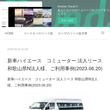
Ameba Owndで
あなただけのホームページやブログをつ
くろう
今すぐ試す
HOME
コースターのリース販売事例
ローザのリース販売事例
各種お問合わせ
2023.06.20 00:29
新車ハイエース コミューター 法人リース
和歌山県N法人様、ご利用事例(2023.06.20)
新車ハイエース コミューター 法人リース 和歌山県N法人
様、ご利用事例(2023.06.20)