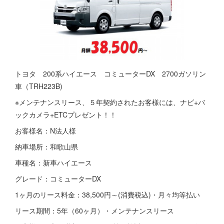
トヨタ 200系ハイエース コミューターDX 2700ガソリン
車（TRH223B)
※メンテナンスリース、５年契約されたお客様には、ナビ+バ
ックカメラ+ETCプレゼント！！
お客様名：N法人様
納車場所：和歌山県
車種名：新車ハイエース
グレード：コミューターDX
1ヶ月のリース料金：38,500円～(消費税込)・月々均等払い
リース期間：5年（60ヶ月）・メンテナンスリース