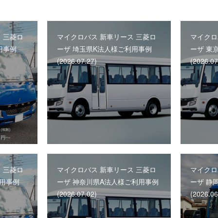
 三菱ロ
マイクロバス 新車リース 三菱ロ
マイクロ
用事例
ーザ 埼玉県K法人様ご利用事例
ーザ 東
(2026.07.27)
(2026.07
 三菱ロ
マイクロバス 新車リース 三菱ロ
マイクロ
利用事例
ーザ 神奈川県A法人様ご利用事例
ーザ 静
(2026.07.02)
(2026.06