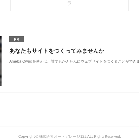
ラ
PR
あなたもサイトをつくってみませんか
Ameba Owndを使えば、誰でもかんたんにウェブサイトをつくることができ
Copyright © 株式会社オートガレージ122 ALL Rights Reserved.