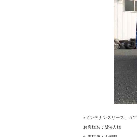
※メンテナンスリース、５年
お客様名：M法人様
納車場所：山梨県