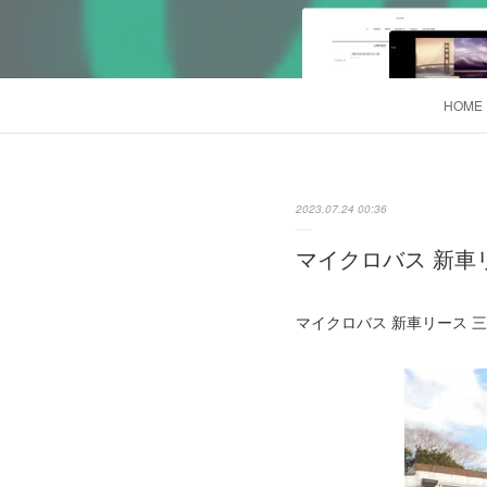
HOME
2023.07.24 00:36
マイクロバス 新車リ
マイクロバス 新車リース 三菱