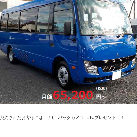
契約されたお客様には、ナビ+バックカメラ+ETCプレゼント！！