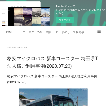
Ameba Owndで
あなただけのホームページやブログをつ
くろう
今すぐ試す
HOME
コースターのリース販売事例
ローザのリース販売事例
各種お問合わせ
2023.07.26 01:03
格安マイクロバス 新車コースター 埼玉県T
法人様ご利用事例(2023.07.26)
格安マイクロバス 新車コースター 埼玉県T法人様ご利用事例
(2023.07.26)