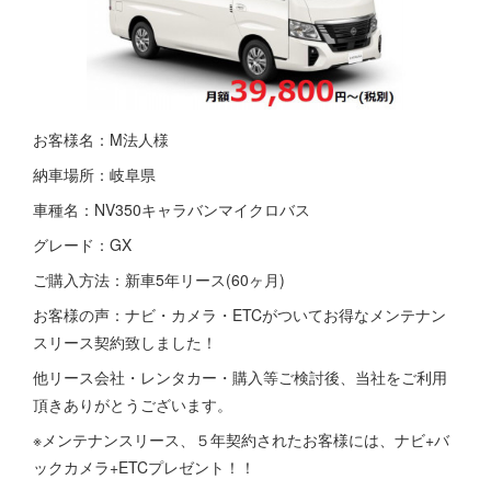
お客様名：M法人様
納車場所：岐阜県
車種名：NV350キャラバンマイクロバス
グレード：GX
ご購入方法：新車5年リース(60ヶ月)
お客様の声：ナビ・カメラ・ETCがついてお得なメンテナン
スリース契約致しました！
他リース会社・レンタカー・購入等ご検討後、当社をご利用
頂きありがとうございます。
※メンテナンスリース、５年契約されたお客様には、ナビ+バ
ックカメラ+ETCプレゼント！！