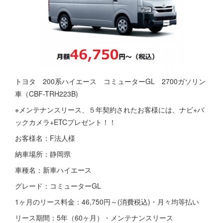
トヨタ 200系ハイエース コミューターGL 2700ガソリン
車（CBF-TRH223B)
※メンテナンスリース、５年契約されたお客様には、ナビ+バ
ックカメラ+ETCプレゼント！！
お客様名：F法人様
納車場所：静岡県
車種名：新車ハイエース
グレード：コミューターGL
1ヶ月のリース料金：46,750円～(消費税込)・月々均等払い
リース期間：5年（60ヶ月）・メンテナンスリース