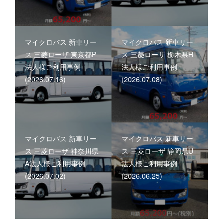
マイクロバス 新車リー
マイクロバス 新車リー
ス 三菱ローザ 東京都P
ス 三菱ローザ 栃木県H
法人様ご利用事例
法人様ご利用事例
(2026.07.16)
(2026.07.08)
マイクロバス 新車リー
マイクロバス 新車リー
ス 三菱ローザ 神奈川県
ス 三菱ローザ 静岡県U
A法人様ご利用事例
法人様ご利用事例
(2026.07.02)
(2026.06.25)