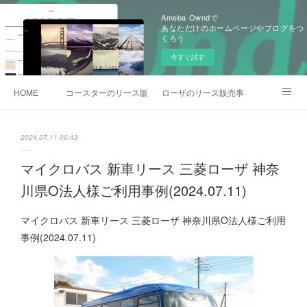
Ameba Owndで
あなただけのホームページやブログをつ
くろう
今すぐ試す
HOME
コースターのリース販売事例
ローザのリース販売事例
各種お問合わせ
2024.07.11 00:43
マイクロバス 新車リース 三菱ローザ 神奈
川県O法人様ご利用事例(2024.07.11)
マイクロバス 新車リース 三菱ローザ 神奈川県O法人様ご利用
事例(2024.07.11)