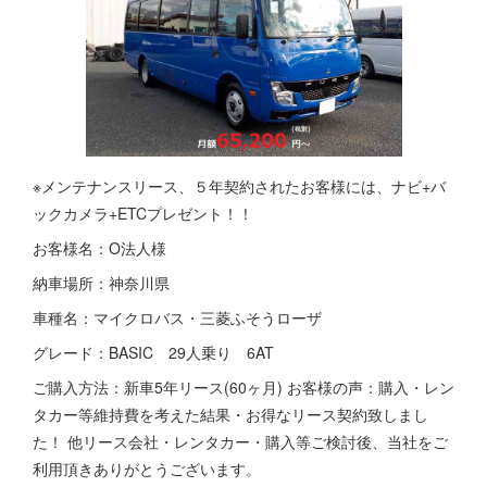
※メンテナンスリース、５年契約されたお客様には、ナビ+バ
ックカメラ+ETCプレゼント！！
お客様名：O法人様
納車場所：神奈川県
車種名：マイクロバス・三菱ふそうローザ
グレード：BASIC 29人乗り 6AT
ご購入方法：新車5年リース(60ヶ月) お客様の声：購入・レン
タカー等維持費を考えた結果・お得なリース契約致しまし
た！ 他リース会社・レンタカー・購入等ご検討後、当社をご
利用頂きありがとうございます。