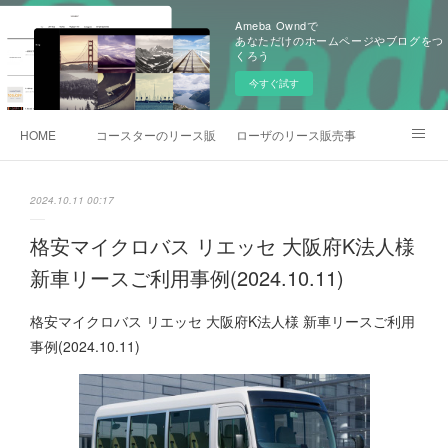
Ameba Owndで
あなただけのホームページやブログをつ
くろう
今すぐ試す
HOME
コースターのリース販売事例
ローザのリース販売事例
各種お問合わせ
2024.10.11 00:17
格安マイクロバス リエッセ 大阪府K法人様
新車リースご利用事例(2024.10.11)
格安マイクロバス リエッセ 大阪府K法人様 新車リースご利用
事例(2024.10.11)