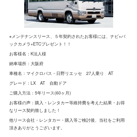
※メンテナンスリース、５年契約されたお客様には、ナビ+バ
ックカメラ+ETCプレゼント！！
お客様名：K法人様
納車場所：大阪府
車種名：マイクロバス・日野リエッセ 27人乗り AT
グレード：LX AT 自動ドア
ご購入方法：5年リース(60ヶ月)
お客様の声：購入・レンタカー等維持費を考えた結果・お得
なリース契約致しました！
他リース会社・レンタカー・購入等ご検討後、当社をご利用
頂きありがとうございます。