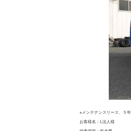
※メンテナンスリース、５年
お客様名：L法人様
納車場所：栃木県