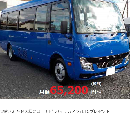
契約されたお客様には、ナビ+バックカメラ+ETCプレゼント！！