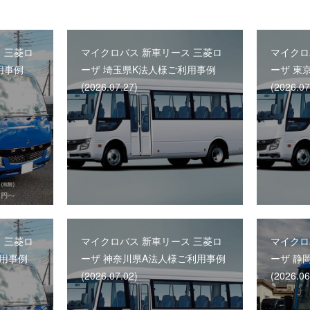
 三菱ロ
マイクロバス 新車リース 三菱ロ
マイクロ
用事例
ーザ 埼玉県K法人様ご利用事例
ーザ 東
(2026.07.27)
(2026.07
 三菱ロ
マイクロバス 新車リース 三菱ロ
マイクロ
利用事例
ーザ 神奈川県A法人様ご利用事例
ーザ 静
(2026.07.02)
(2026.06