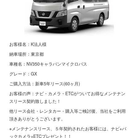
お客様名：K法人様
納車場所：東京都
車種名：NV350キャラバンマイクロバス
グレード：GX
ご購入方法：新車5年リース(60ヶ月)
お客様の声：ナビ・カメラ・ETCがついてお得なメンテナン
スリース契約致しました！
他リース会社・レンタカー・購入等ご検討後、当社をご利用
頂きありがとうございます。
※メンテナンスリース、５年契約されたお客様には、ナビ+バ
ックカメラ+ETCプレゼント！！