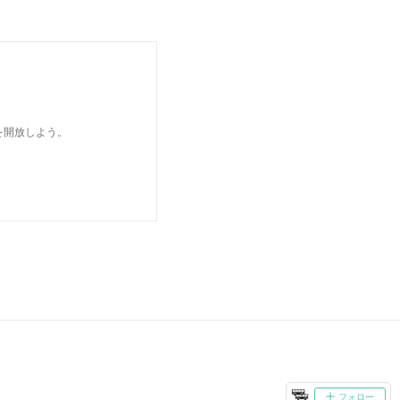
を開放しよう。
フォロー