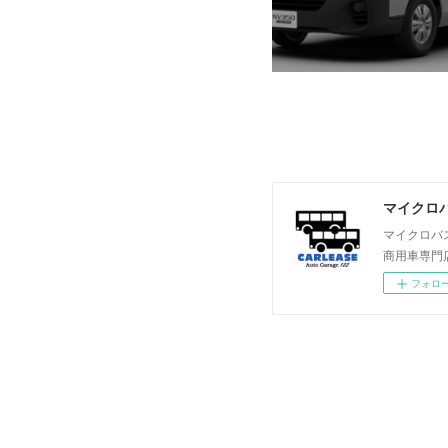
マイクロバ
マイクロバ
商用車専門
フォロ