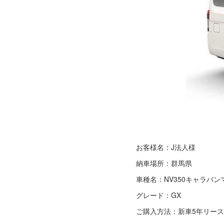
お客様名：J法人様
納車場所：群馬県
車種名：NV350キャラバ
グレード：GX
ご購入方法：新車5年リース(