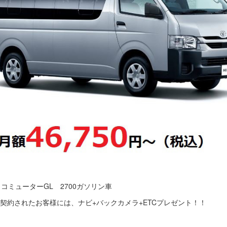
コミューターGL 2700ガソリン車
契約されたお客様には、ナビ+バックカメラ+ETCプレゼント！！