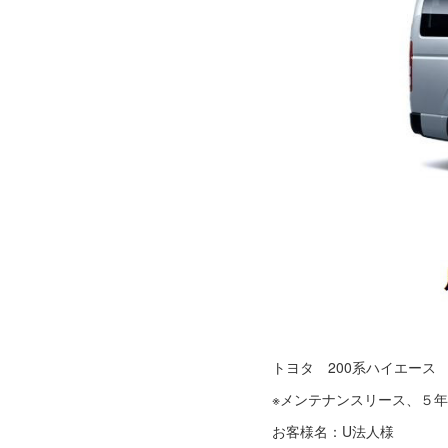
トヨタ 200系ハイエース 
※メンテナンスリース、５年
お客様名：U法人様