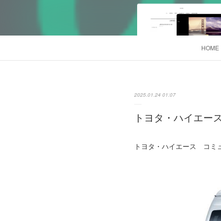
HOME
2025.01.24 01:07
トヨタ・ハイエース 
トヨタ・ハイエース コミュータ