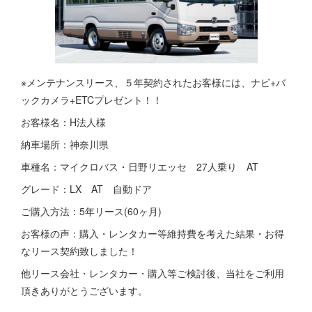
※メンテナンスリース、５年契約されたお客様には、ナビ+バ
ックカメラ+ETCプレゼント！！
お客様名：H法人様
納車場所：神奈川県
車種名：マイクロバス・日野リエッセ 27人乗り AT
グレード：LX AT 自動ドア
ご購入方法：5年リース(60ヶ月)
お客様の声：購入・レンタカー等維持費を考えた結果・お得
なリース契約致しました！
他リース会社・レンタカー・購入等ご検討後、当社をご利用
頂きありがとうございます。