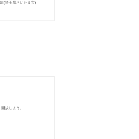
部(埼玉県さいたま市)
を開放しよう。