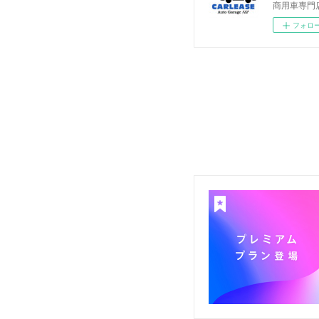
商用車専門
フォロ