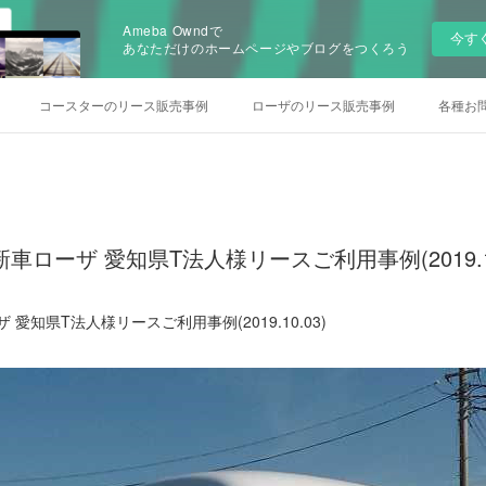
Ameba Owndで
今す
あなただけのホームページやブログをつくろう
コースターのリース販売事例
ローザのリース販売事例
各種お
車ローザ 愛知県T法人様リースご利用事例(2019.10
愛知県T法人様リースご利用事例(2019.10.03)