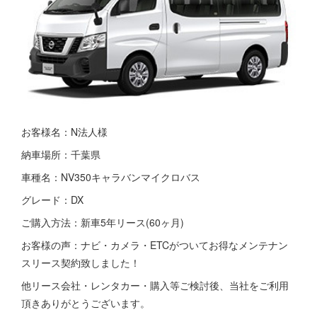
お客様名：N法人様
納車場所：千葉県
車種名：NV350キャラバンマイクロバス
グレード：DX
ご購入方法：新車5年リース(60ヶ月)
お客様の声：ナビ・カメラ・ETCがついてお得なメンテナン
スリース契約致しました！
他リース会社・レンタカー・購入等ご検討後、当社をご利用
頂きありがとうございます。