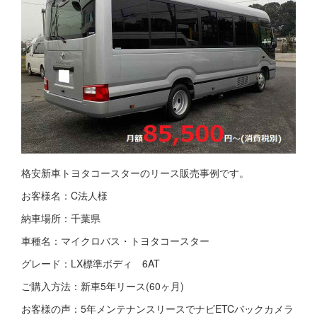
格安新車トヨタコースターのリース販売事例です。
お客様名：C法人様
納車場所：千葉県
車種名：マイクロバス・トヨタコースター
グレード：LX標準ボディ 6AT
ご購入方法：新車5年リース(60ヶ月)
お客様の声：5年メンテナンスリースでナビETCバックカメラ