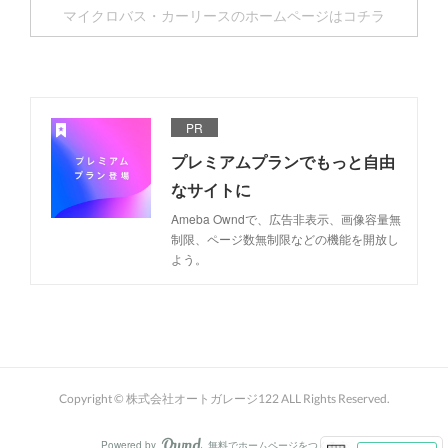
マイクロバス・カーリースのホームページはコチラ
PR
プレミアムプランでもっと自由
なサイトに
Ameba Owndで、広告非表示、画像容量無
制限、ページ数無制限などの機能を開放し
よう。
Copyright © 株式会社オートガレージ122 ALL Rights Reserved.
Powered by
無料でホームページをつくろう