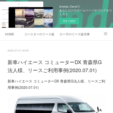
Ameba Owndで
あなただけのホームページやブログをつ
くろう
今すぐ試す
HOME
コースターのリース販売事例
ローザのリース販売事例
各種お問合わせ
2020.07.01 00:50
新車ハイエース コミューターDX 青森県G
法人様、リースご利用事例(2020.07.01)
新車ハイエース コミューターDX 青森県G法人様、リースご利
用事例(2020.07.01)