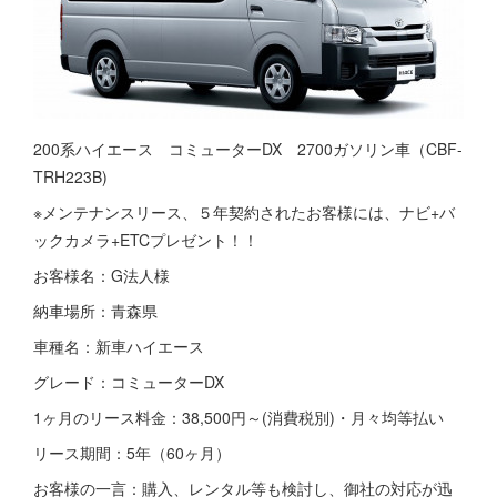
200系ハイエース コミューターDX 2700ガソリン車（CBF-
TRH223B)
※メンテナンスリース、５年契約されたお客様には、ナビ+バ
ックカメラ+ETCプレゼント！！
お客様名：G法人様
納車場所：青森県
車種名：新車ハイエース
グレード：コミューターDX
1ヶ月のリース料金：38,500円～(消費税別)・月々均等払い
リース期間：5年（60ヶ月）
お客様の一言：購入、レンタル等も検討し、御社の対応が迅