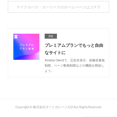
マイクロバス・カーリースのホームページはコチラ
PR
プレミアムプランでもっと自由
なサイトに
Ameba Owndで、広告非表示、画像容量無
制限、ページ数無制限などの機能を開放し
よう。
Copyright © 株式会社オートガレージ122 ALL Rights Reserved.