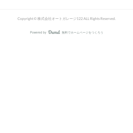
Copyright © 株式会社オートガレージ122 ALL Rights Reserved.
Powered by
無料でホームページをつくろう
AmebaOwnd
フォロー