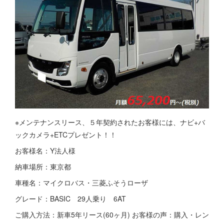
※メンテナンスリース、５年契約されたお客様には、ナビ+バ
ックカメラ+ETCプレゼント！！
お客様名：Y法人様
納車場所：東京都
車種名：マイクロバス・三菱ふそうローザ
グレード：BASIC 29人乗り 6AT
ご購入方法：新車5年リース(60ヶ月) お客様の声：購入・レン