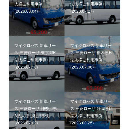
人様ご利用事例
法人様ご利用事例
(2026.08.04)
(2026.07.27)
マイクロバス 新車リー
マイクロバス 新車リー
ス 三菱ローザ 東京都P
ス 三菱ローザ 栃木県H
法人様ご利用事例
法人様ご利用事例
(2026.07.16)
(2026.07.08)
マイクロバス 新車リー
マイクロバス 新車リー
ス 三菱ローザ 神奈川県
ス 三菱ローザ 静岡県U
A法人様ご利用事例
法人様ご利用事例
(2026.07.02)
(2026.06.25)