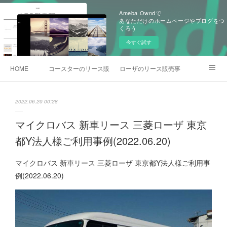
Ameba Owndで
あなただけのホームページやブログをつ
くろう
今すぐ試す
HOME
コースターのリース販売事例
ローザのリース販売事例
各種お問合わせ
2022.06.20 00:28
マイクロバス 新車リース 三菱ローザ 東京
都Y法人様ご利用事例(2022.06.20)
マイクロバス 新車リース 三菱ローザ 東京都Y法人様ご利用事
例(2022.06.20)