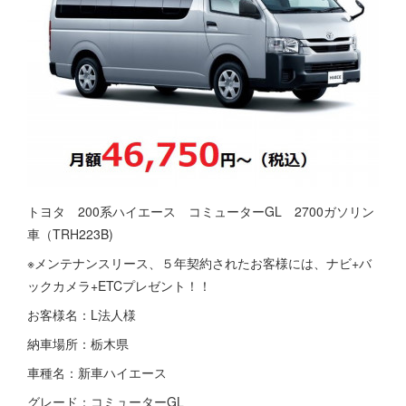
トヨタ 200系ハイエース コミューターGL 2700ガソリン
車（TRH223B)
※メンテナンスリース、５年契約されたお客様には、ナビ+バ
ックカメラ+ETCプレゼント！！
お客様名：L法人様
納車場所：栃木県
車種名：新車ハイエース
グレード：コミューターGL