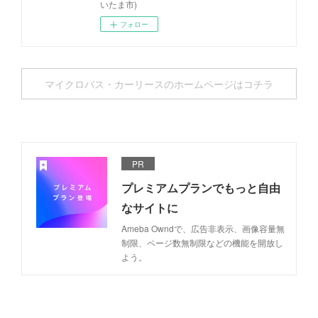
いたま市)
フォロー
マイクロバス・カーリースのホームページはコチラ
PR
プレミアムプランでもっと自由
なサイトに
Ameba Owndで、広告非表示、画像容量無
制限、ページ数無制限などの機能を開放し
よう。