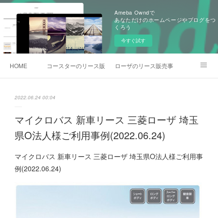
Ameba Owndで
あなただけのホームページやブログをつ
くろう
今すぐ試す
HOME
コースターのリース販売事例
ローザのリース販売事例
各種お問合わせ
2022.06.24 00:04
マイクロバス 新車リース 三菱ローザ 埼玉
県O法人様ご利用事例(2022.06.24)
マイクロバス 新車リース 三菱ローザ 埼玉県O法人様ご利用事
例(2022.06.24)