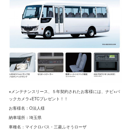
※メンテナンスリース、５年契約されたお客様には、ナビ+バ
ックカメラ+ETCプレゼント！！
お客様名：O法人様
納車場所：埼玉県
車種名：マイクロバス・三菱ふそうローザ