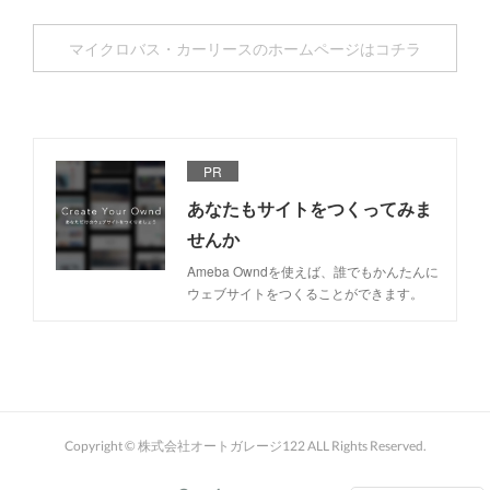
マイクロバス・カーリースのホームページはコチラ
PR
あなたもサイトをつくってみま
せんか
Ameba Owndを使えば、誰でもかんたんに
ウェブサイトをつくることができます。
Copyright © 株式会社オートガレージ122 ALL Rights Reserved.