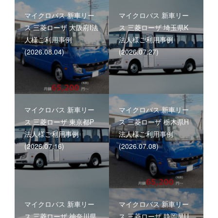
マイクロバス 新車リー
マイクロバス 新車リー
ス 三菱ローザ 大阪府I法
ス 三菱ローザ 埼玉県K
人様ご利用事例
法人様ご利用事例
(2026.08.04)
(2026.07.27)
マイクロバス 新車リー
マイクロバス 新車リー
ス 三菱ローザ 東京都P
ス 三菱ローザ 栃木県H
法人様ご利用事例
法人様ご利用事例
(2026.07.16)
(2026.07.08)
マイクロバス 新車リー
マイクロバス 新車リー
ス 三菱ローザ 神奈川県
ス 三菱ローザ 静岡県U